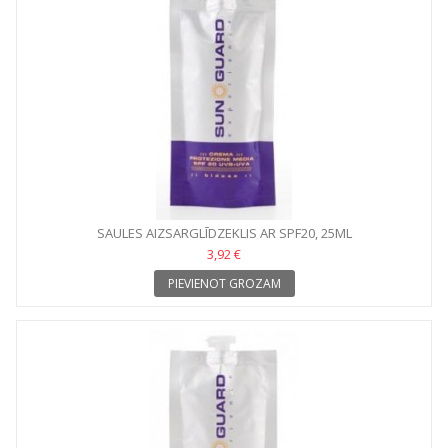
SAULES AIZSARGLĪDZEKLIS AR SPF20, 25ML
3,92 €
PIEVIENOT GROZAM