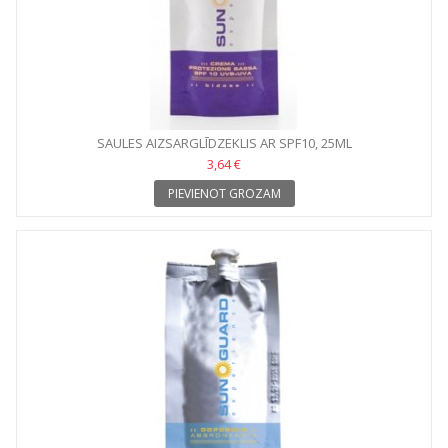
SAULES AIZSARGLĪDZEKLIS AR SPF10, 25ML
3,64 €
PIEVIENOT GROZAM