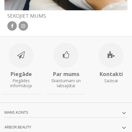
SEKOJIET MUMS
Piegāde
Par mums
Kontakti
Piegādes
Skaistumam un
Saziņai
informācija
labsajūtai
MANS KONTS
ARBOR BEAUTY