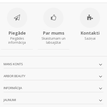
Piegāde
Par mums
Kontakti
Piegādes
Skaistumam un
Saziņai
informācija
labsajūtai
MANS KONTS
ARBOR BEAUTY
INFORMĀCIJA
JAUNUMI