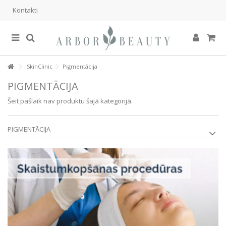
Kontakti
SkinClinic
Pigmentācija
PIGMENTĀCIJA
Šeit pašlaik nav produktu šajā kategorijā.
PIGMENTĀCIJA