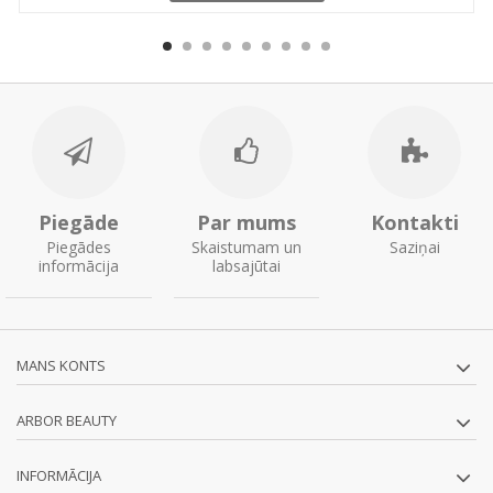
Piegāde
Par mums
Kontakti
Piegādes
Skaistumam un
Saziņai
informācija
labsajūtai
MANS KONTS
ARBOR BEAUTY
INFORMĀCIJA