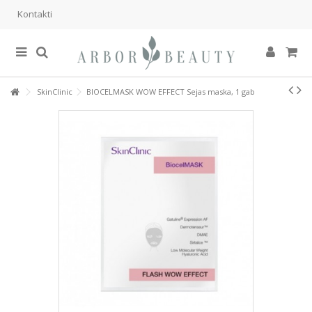
Kontakti
SkinClinic
BIOCELMASK WOW EFFECT Sejas maska, 1 gab