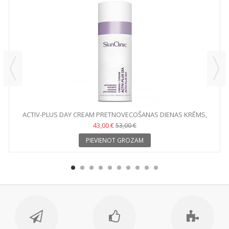
ACTIV-PLUS DAY CREAM PRETNOVECOŠANAS DIENAS KRĒMS,
50ML
43,00 €
53,00 €
PIEVIENOT GROZAM