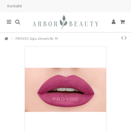
Kontakti
PROVOC lūpu zīmulis Nr.19