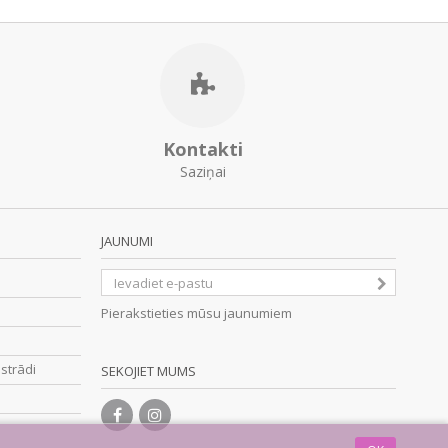
Kontakti
Saziņai
JAUNUMI
Pierakstieties mūsu jaunumiem
strādi
SEKOJIET MUMS